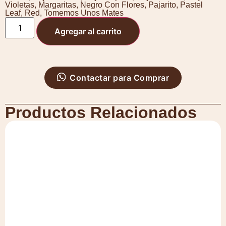
Violetas
,
Margaritas
,
Negro Con Flores
,
Pajarito
,
Pastel
Leaf
,
Red
,
Tomemos Unos Mates
Agregar al carrito
Contactar para Comprar
Productos Relacionados