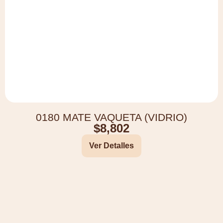
0180 MATE VAQUETA (VIDRIO)
$
8,802
Ver Detalles