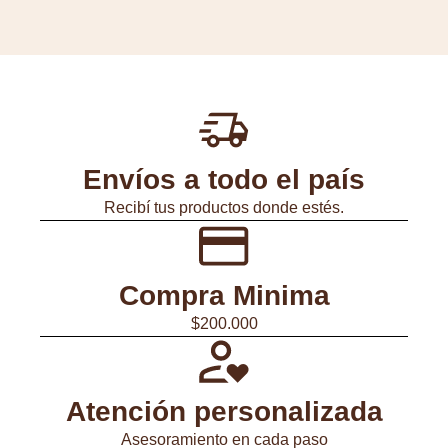
Envíos a todo el país
Recibí tus productos donde estés.
Compra Minima
$200.000
Atención personalizada
Asesoramiento en cada paso