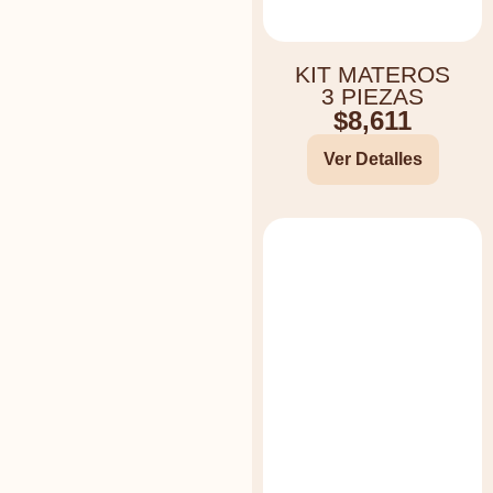
KIT MATEROS
3 PIEZAS
$
8,611
Ver Detalles