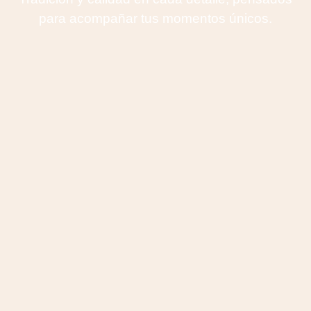
para acompañar tus momentos únicos.