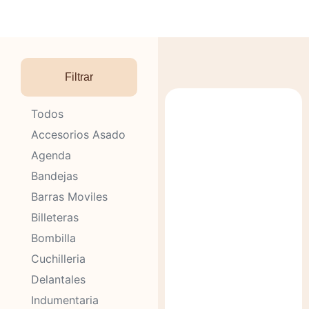
Filtrar
Todos
Accesorios Asado
Agenda
Bandejas
Barras Moviles
Billeteras
Bombilla
Cuchilleria
Delantales
Indumentaria