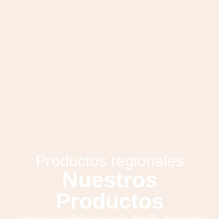
Productos regionales
Nuestros
Productos
Tradición y calidad en cada detalle, pensados