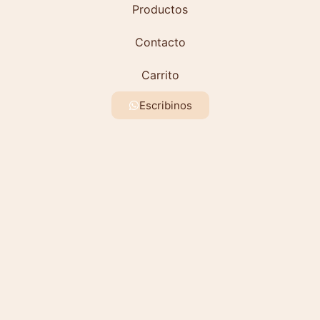
Productos
Contacto
Carrito
Escribinos