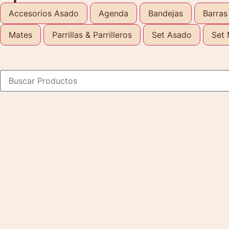
Accesorios Asado
Agenda
Bandejas
Barras
Mates
Parrillas & Parrilleros
Set Asado
Set 