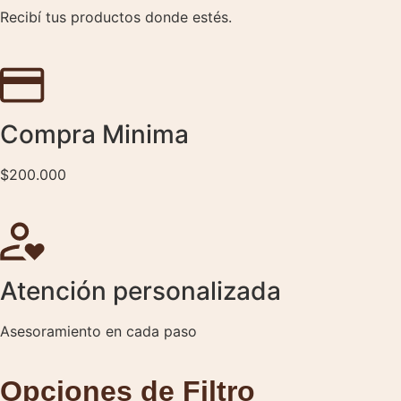
Recibí tus productos donde estés.
Compra Minima
$200.000
Atención personalizada
Asesoramiento en cada paso
Opciones de Filtro