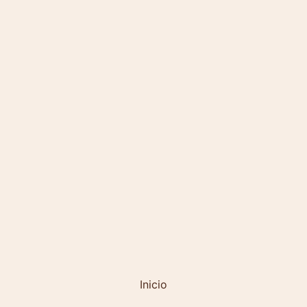
Inicio