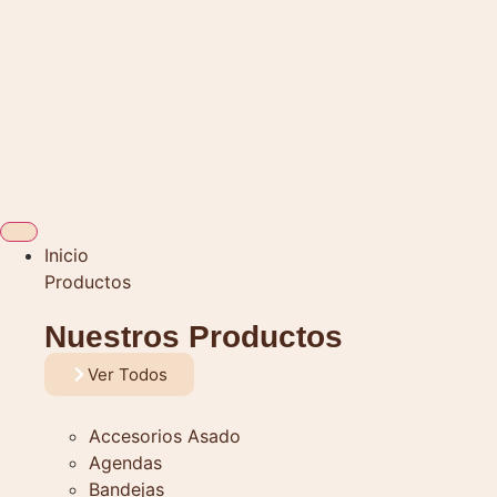
Inicio
Productos
Nuestros Productos
Ver Todos
Accesorios Asado
Agendas
Bandejas