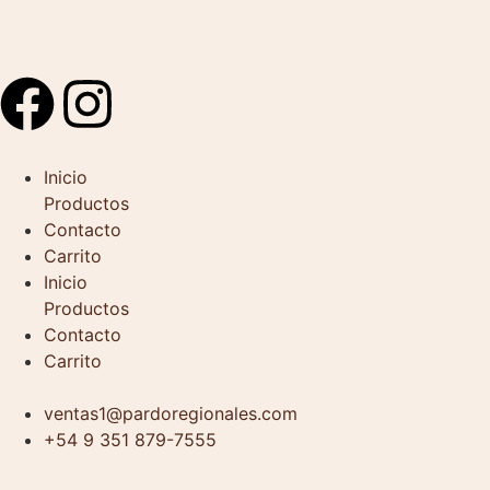
Inicio
Productos
Contacto
Carrito
Inicio
Productos
Contacto
Carrito
ventas1@pardoregionales.com
+54 9 351 879-7555