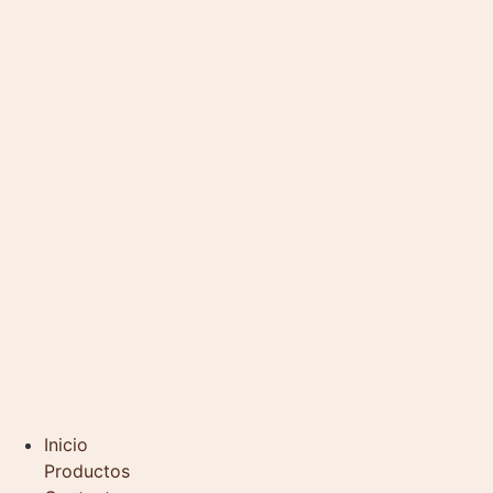
Inicio
Productos