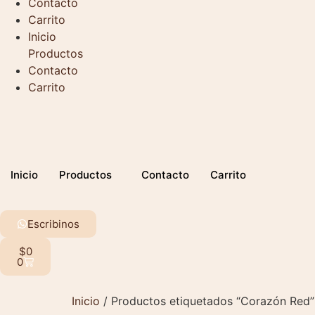
Contacto
Carrito
Inicio
Productos
Contacto
Carrito
Inicio
Productos
Contacto
Carrito
Escribinos
$
0
0
Inicio
/ Productos etiquetados “Corazón Red”