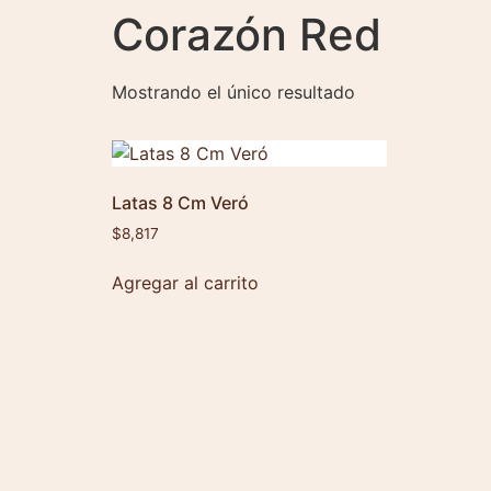
Corazón Red
Mostrando el único resultado
Latas 8 Cm Veró
$
8,817
Agregar al carrito