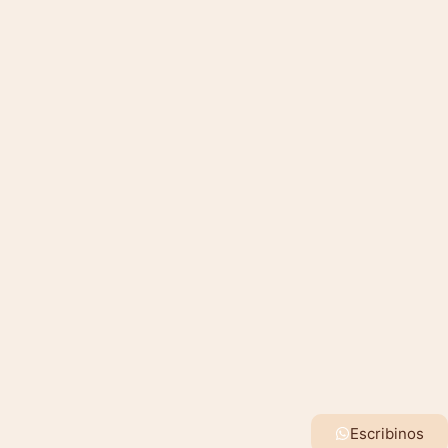
Escribinos