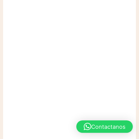
Contactanos