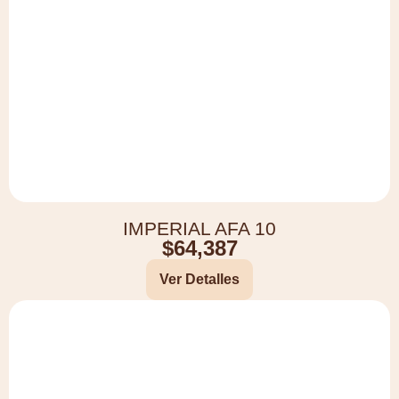
IMPERIAL AFA 10
$
64,387
Ver Detalles