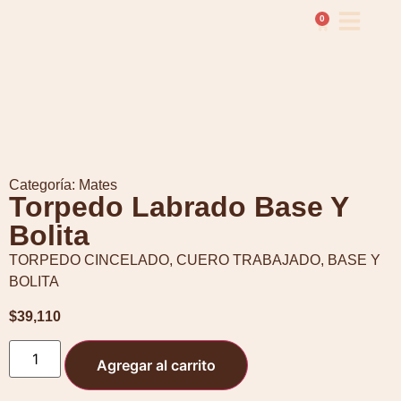
0
Categoría:
Mates
Torpedo Labrado Base Y
Bolita
TORPEDO CINCELADO, CUERO TRABAJADO, BASE Y
BOLITA
$
39,110
Agregar al carrito