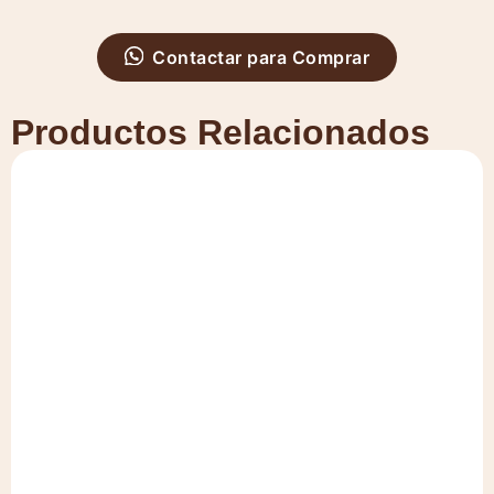
Contactar para Comprar
Productos Relacionados