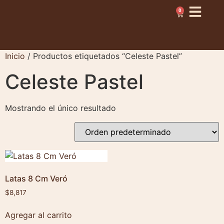
0
Inicio
/ Productos etiquetados “Celeste Pastel”
Celeste Pastel
Mostrando el único resultado
Latas 8 Cm Veró
$
8,817
Agregar al carrito