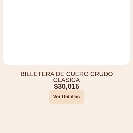
BILLETERA DE CUERO CRUDO
CLASICA
$
30,015
Ver Detalles