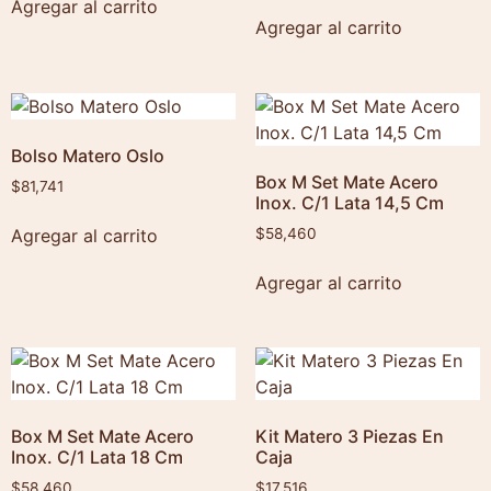
Agregar al carrito
Agregar al carrito
Bolso Matero Oslo
Box M Set Mate Acero
$
81,741
Inox. C/1 Lata 14,5 Cm
Agregar al carrito
$
58,460
Agregar al carrito
Box M Set Mate Acero
Kit Matero 3 Piezas En
Inox. C/1 Lata 18 Cm
Caja
$
58,460
$
17,516