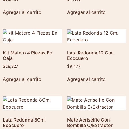
Agregar al carrito
Agregar al carrito
Kit Matero 4 Piezas En
Lata Redonda 12 Cm.
Caja
Ecocuero
$
28,827
$
9,477
Agregar al carrito
Agregar al carrito
Lata Redonda 8Cm.
Mate Acriselfie Con
Ecocuero
Bombilla C/Extractor