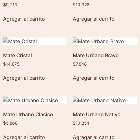
$
9,213
$
10,328
Agregar al carrito
Agregar al carrito
Mate Cristal
Mate Urbano Bravo
$
14,875
$
7,848
Agregar al carrito
Agregar al carrito
Mate Urbano Clasico
Mate Urbano Nativo
$
5,868
$
10,254
Agregar al carrito
Agregar al carrito