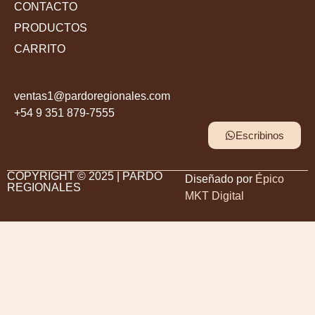
CONTACTO
PRODUCTOS
CARRITO
ventas1@pardoregionales.com
+54 9 351 879-7555
Escribinos
COPYRIGHT © 2025 | PARDO
Diseñado por
Épico
REGIONALES
MKT Digital