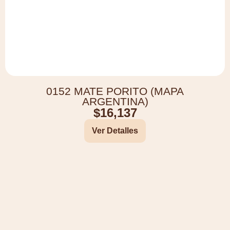
0152 MATE PORITO (MAPA
ARGENTINA)
$
16,137
Ver Detalles