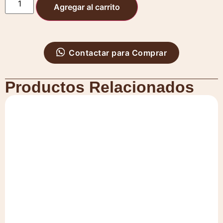
Agregar al carrito
Contactar para Comprar
Productos Relacionados