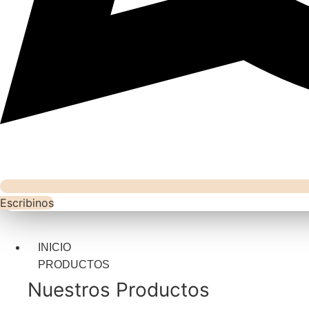
Escribinos
INICIO
PRODUCTOS
Nuestros Productos