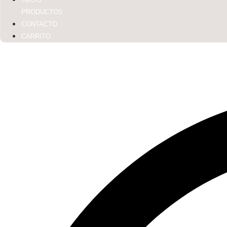
PRODUCTOS
CONTACTO
CARRITO