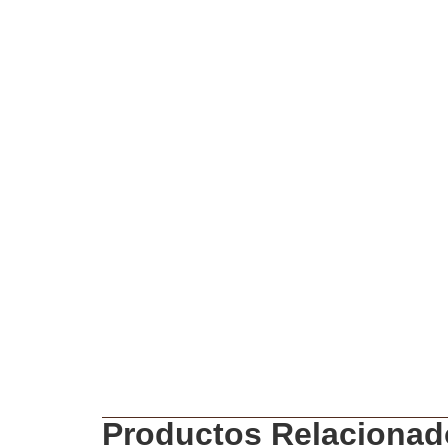
Productos Relacionad