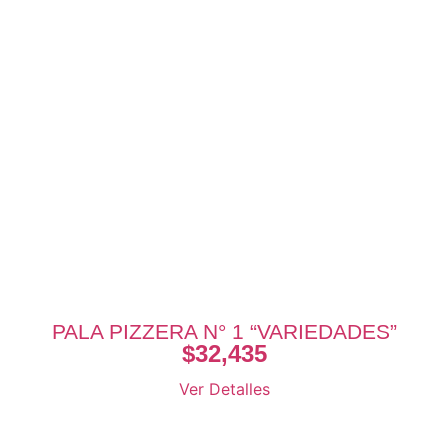
PALA PIZZERA N° 1 “VARIEDADES”
$
32,435
Ver Detalles