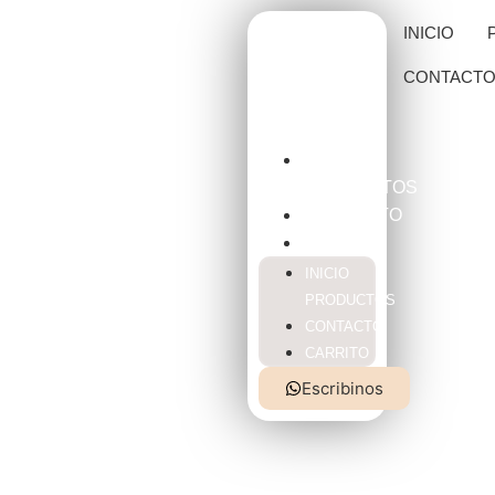
INICIO
CONTACT
INICIO
PRODUCTOS
CONTACTO
CARRITO
INICIO
PRODUCTOS
CONTACTO
CARRITO
Escribinos