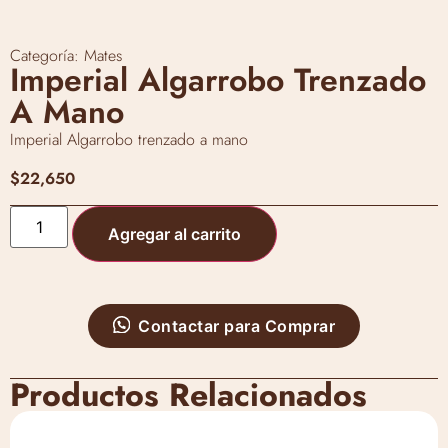
Categoría:
Mates
Imperial Algarrobo Trenzado
A Mano
Imperial Algarrobo trenzado a mano
$
22,650
Agregar al carrito
Contactar para Comprar
Productos Relacionados