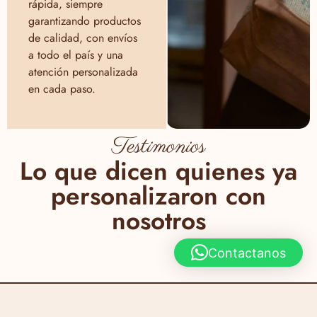
rápida, siempre
garantizando productos
de calidad, con envíos
a todo el país y una
atención personalizada
en cada paso.
Testimonios
Lo que dicen quienes ya
personalizaron con
nosotros
Contactanos