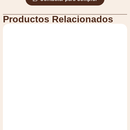
Productos Relacionados