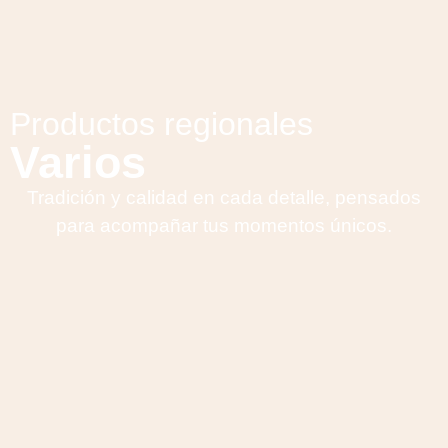
Productos regionales
Varios
Tradición y calidad en cada detalle, pensados
para acompañar tus momentos únicos.