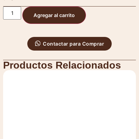
Agregar al carrito
Contactar para Comprar
Productos Relacionados