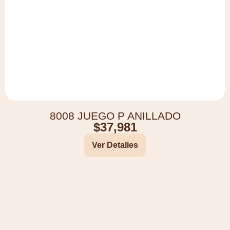
8008 JUEGO P ANILLADO
$
37,981
Ver Detalles