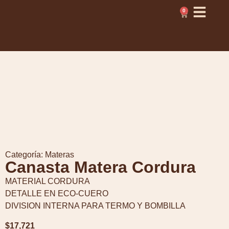
0
Categoría:
Materas
Canasta Matera Cordura
MATERIAL CORDURA
DETALLE EN ECO-CUERO
DIVISION INTERNA PARA TERMO Y BOMBILLA
$
17,721