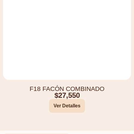
F18 FACÓN COMBINADO
$
27,550
Ver Detalles