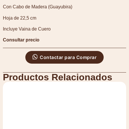
Con Cabo de Madera (Guayubira)
Hoja de 22,5 cm
Incluye Vaina de Cuero
Consultar precio
Contactar para Comprar
Productos Relacionados