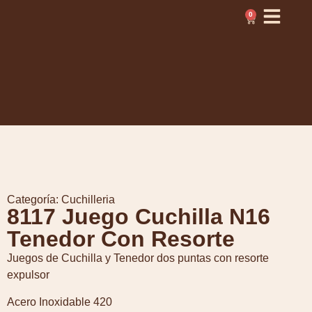
0
Categoría:
Cuchilleria
8117 Juego Cuchilla N16
Tenedor Con Resorte
Juegos de Cuchilla y Tenedor dos puntas con resorte
expulsor
Acero Inoxidable 420