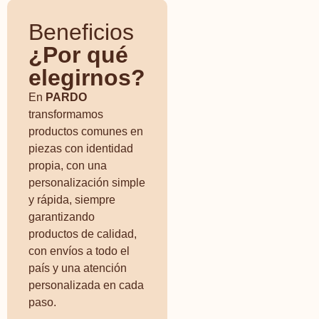
Beneficios
¿Por qué
elegirnos?
En
PARDO
transformamos
productos comunes en
piezas con identidad
propia, con una
personalización simple
y rápida, siempre
garantizando
productos de calidad,
con envíos a todo el
país y una atención
personalizada en cada
paso.