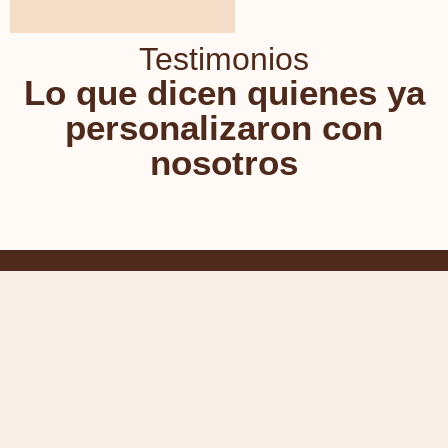
Testimonios
Lo que dicen quienes ya
personalizaron con
nosotros