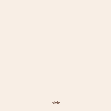
Inicio