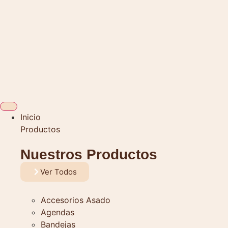
Inicio
Productos
Nuestros Productos
Ver Todos
Accesorios Asado
Agendas
Bandejas