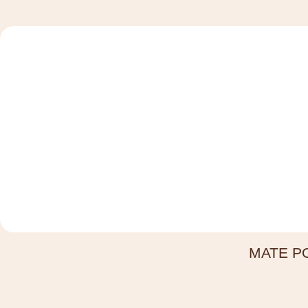
MATE PO