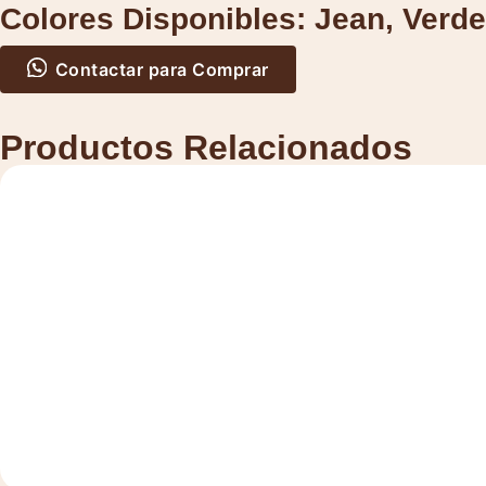
Colores Disponibles:
Jean
,
Verde
Contactar para Comprar
Productos Relacionados