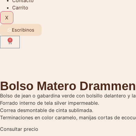
Contacto
Carrito
X
Escribinos
0
Bolso Matero Drammen
Bolso de jean o gabardina verde con bolsillo delantero y la
Forrado interno de tela silver impermeable.
Correa desmontable de cinta sublimada.
Terminaciones en color caramelo, manijas cortas de ecocu
Consultar precio