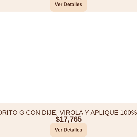
Ver Detalles
RITO G CON DIJE, VIROLA Y APLIQUE 100
$
17,765
Ver Detalles