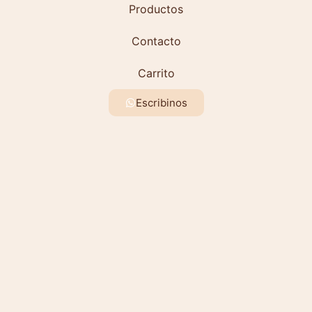
Productos
Contacto
Carrito
Escribinos