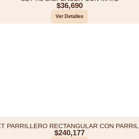
$
36,690
Ver Detalles
ET PARRILLERO RECTANGULAR CON PARRIL
$
240,177