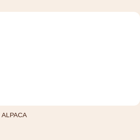
% ALPACA