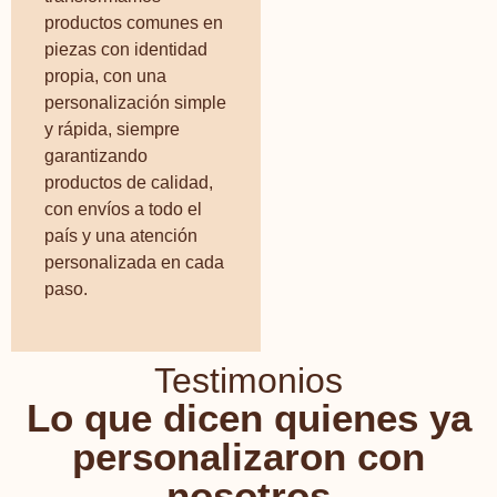
productos comunes en
piezas con identidad
propia, con una
personalización simple
y rápida, siempre
garantizando
productos de calidad,
con envíos a todo el
país y una atención
personalizada en cada
paso.
Testimonios
Lo que dicen quienes ya
personalizaron con
nosotros