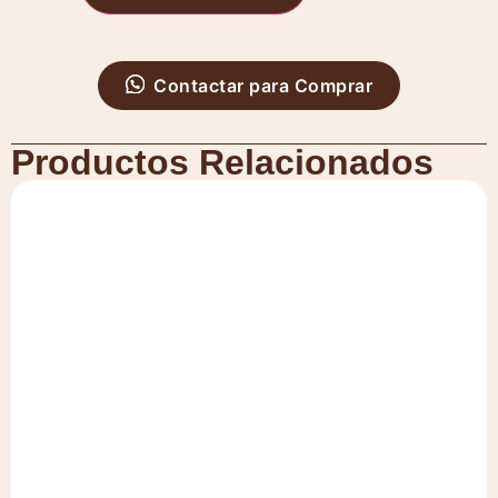
Contactar para Comprar
Productos Relacionados