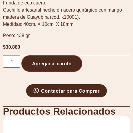
Funda de eco cuero.
Cuchillo artesanal hecho en acero quirúrgico con mango
madera de Guayubira (cód. k10001).
Medidas: 40cm. X 10cm. X 18mm.
Peso: 438 gr.
$
30,880
Agregar al carrito
Contactar para Comprar
Productos Relacionados