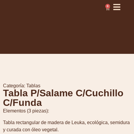
0
Categoría:
Tablas
Tabla P/Salame C/Cuchillo
C/Funda
Elementos (3 piezas):
Tabla rectangular de madera de Leuka, ecológica, semidura
y curada con óleo vegetal.