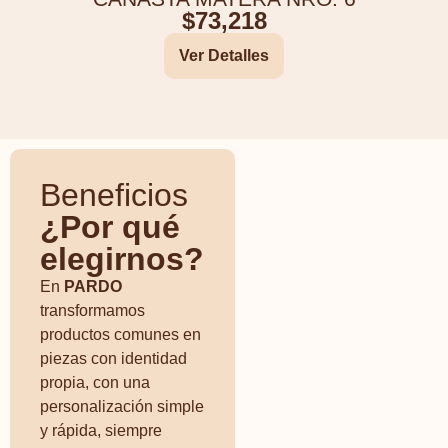
$
73,218
Ver Detalles
Beneficios
¿Por qué
elegirnos?
En
PARDO
transformamos
productos comunes en
piezas con identidad
propia, con una
personalización simple
y rápida, siempre