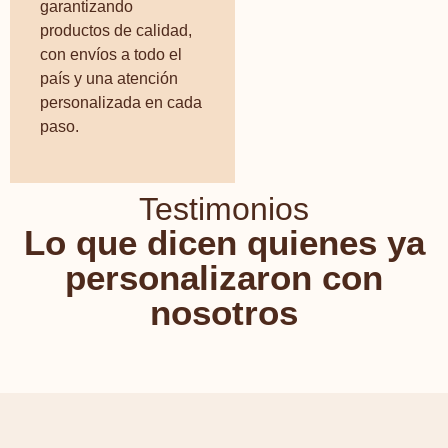
garantizando
productos de calidad,
con envíos a todo el
país y una atención
personalizada en cada
paso.
Testimonios
Lo que dicen quienes ya
personalizaron con
nosotros