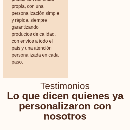
propia, con una
personalización simple
y rápida, siempre
garantizando
productos de calidad,
con envíos a todo el
país y una atención
personalizada en cada
paso.
Testimonios
Lo que dicen quienes ya
personalizaron con
nosotros