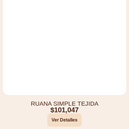
RUANA SIMPLE TEJIDA
$
101,047
Ver Detalles