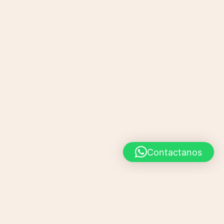
Contactanos