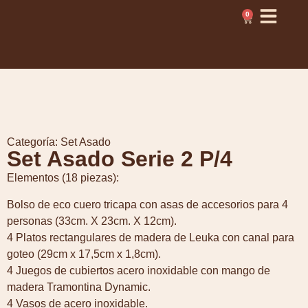
0
Categoría:
Set Asado
Set Asado Serie 2 P/4
Elementos (18 piezas):
Bolso de eco cuero tricapa con asas de accesorios para 4
personas (33cm. X 23cm. X 12cm).
4 Platos rectangulares de madera de Leuka con canal para
goteo (29cm x 17,5cm x 1,8cm).
4 Juegos de cubiertos acero inoxidable con mango de
madera Tramontina Dynamic.
4 Vasos de acero inoxidable.