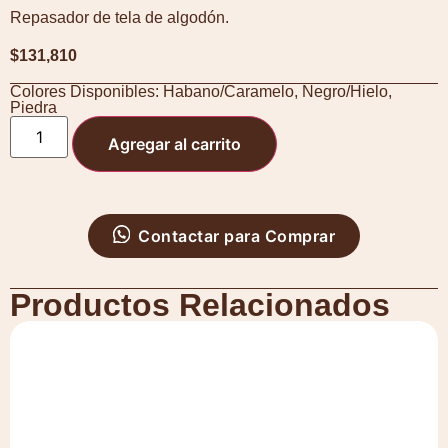
Repasador de tela de algodón.
$
131,810
Colores Disponibles:
Habano/Caramelo
,
Negro/Hielo
,
Piedra
Agregar al carrito
Contactar para Comprar
Productos Relacionados