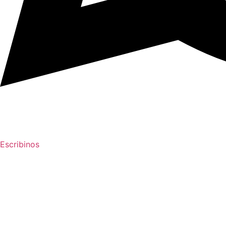
Escribinos