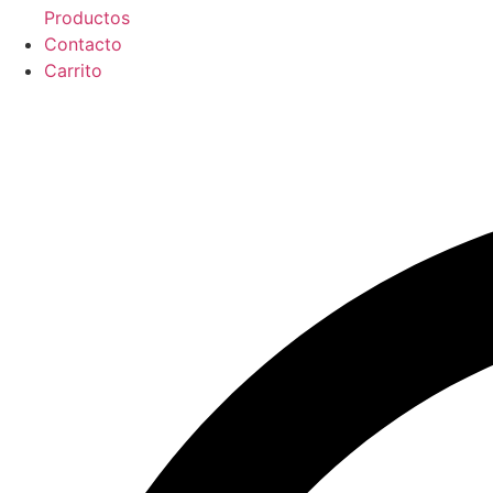
Productos
Contacto
Carrito