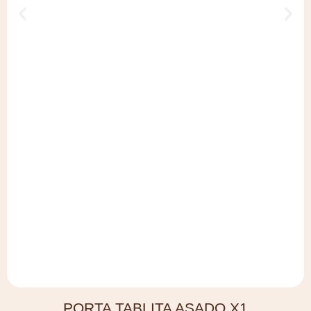
PORTA TABLITA ASADO X1