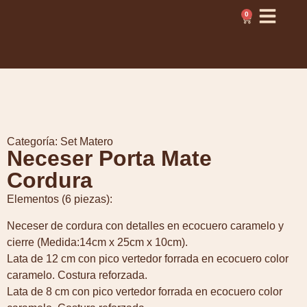
0
Categoría:
Set Matero
Neceser Porta Mate
Cordura
Elementos (6 piezas):
Neceser de cordura con detalles en ecocuero caramelo y
cierre (Medida:14cm x 25cm x 10cm).
Lata de 12 cm con pico vertedor forrada en ecocuero color
caramelo. Costura reforzada.
Lata de 8 cm con pico vertedor forrada en ecocuero color