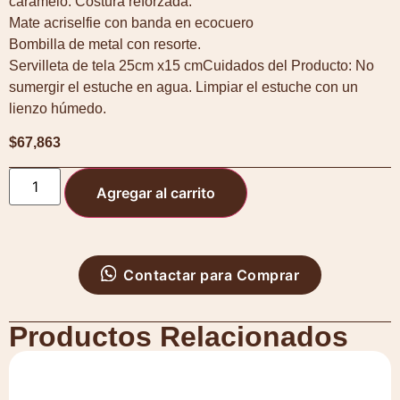
caramelo. Costura reforzada.
Mate acriselfie con banda en ecocuero
Bombilla de metal con resorte.
Servilleta de tela 25cm x15 cmCuidados del Producto: No
sumergir el estuche en agua. Limpiar el estuche con un
lienzo húmedo.
$
67,863
Agregar al carrito
Contactar para Comprar
Productos Relacionados