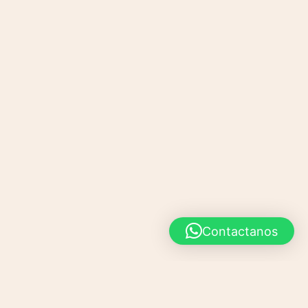
Contactanos