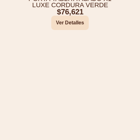
LUXE CORDURA VERDE
$
76,621
Ver Detalles