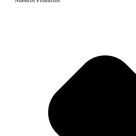
Nuestros Productos