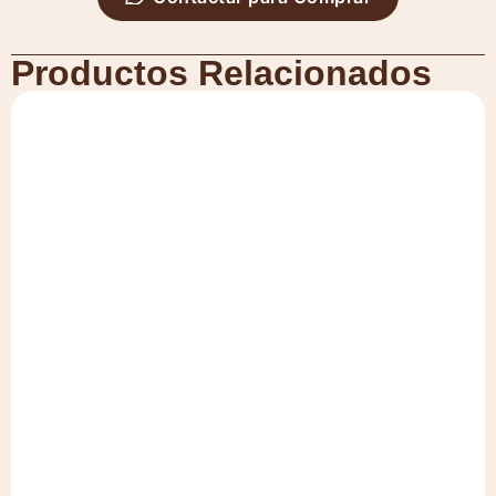
Productos Relacionados