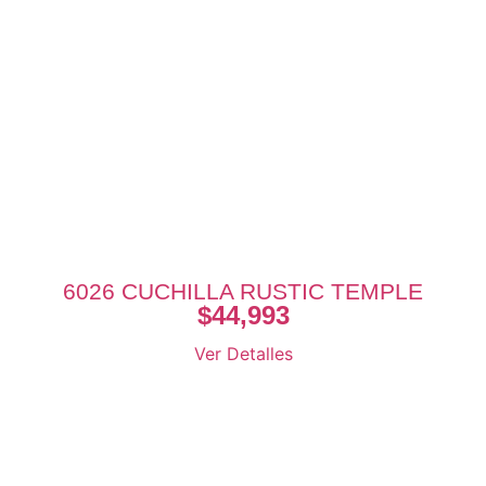
6026 CUCHILLA RUSTIC TEMPLE
$
44,993
Ver Detalles