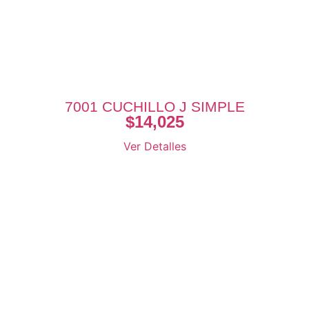
7001 CUCHILLO J SIMPLE
$
14,025
Ver Detalles