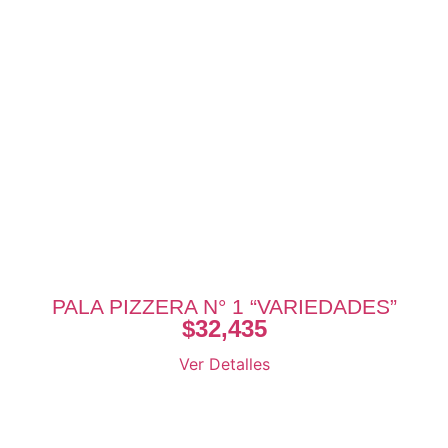
PALA PIZZERA N° 1 “VARIEDADES”
$
32,435
Ver Detalles