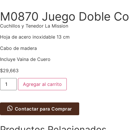
M0870 Juego Doble Co
Cuchillos y Tenedor La Mission
Hoja de acero inoxidable 13 cm
Cabo de madera
Incluye Vaina de Cuero
$
29,663
Agregar al carrito
Contactar para Comprar
Productos Relacionados