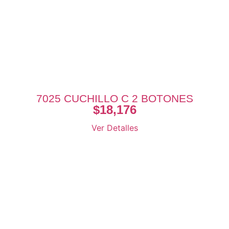
7025 CUCHILLO C 2 BOTONES
$
18,176
Ver Detalles