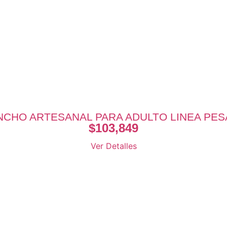
CHO ARTESANAL PARA ADULTO LINEA PE
$
103,849
Ver Detalles