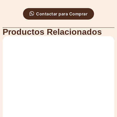
Contactar para Comprar
Productos Relacionados