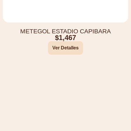
METEGOL ESTADIO CAPIBARA
$
1,467
Ver Detalles