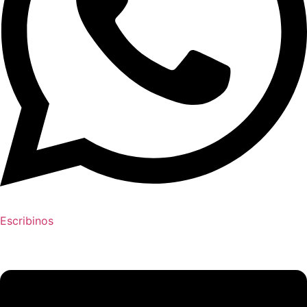
Escribinos