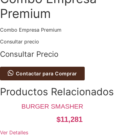
Premium
Combo Empresa Premium
Consultar precio
Consultar Precio
Contactar para Comprar
Productos Relacionados
BURGER SMASHER
$
11,281
Ver Detalles