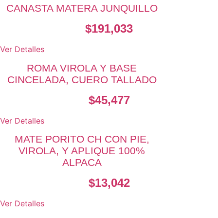
CANASTA MATERA JUNQUILLO
$
191,033
Ver Detalles
ROMA VIROLA Y BASE
CINCELADA, CUERO TALLADO
$
45,477
Ver Detalles
MATE PORITO CH CON PIE,
VIROLA, Y APLIQUE 100%
ALPACA
$
13,042
Ver Detalles