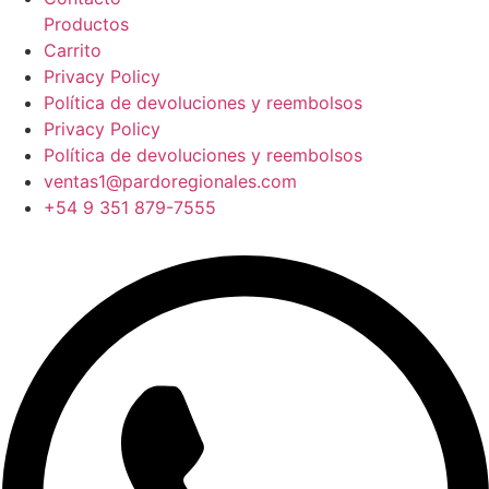
Productos
Carrito
Privacy Policy
Política de devoluciones y reembolsos
Privacy Policy
Política de devoluciones y reembolsos
ventas1@pardoregionales.com
+54 9 351 879-7555