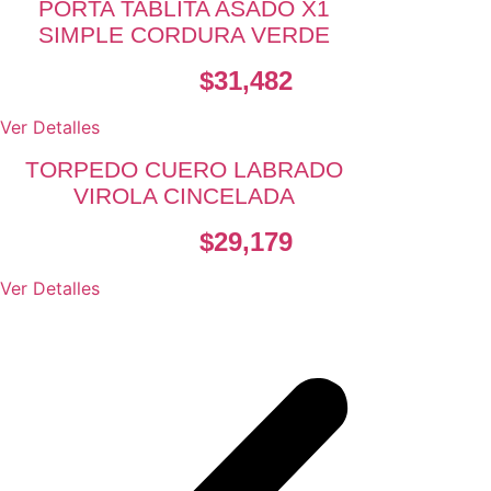
PORTA TABLITA ASADO X1
SIMPLE CORDURA VERDE
$
31,482
Ver Detalles
TORPEDO CUERO LABRADO
VIROLA CINCELADA
$
29,179
Ver Detalles