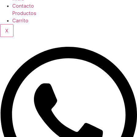
Contacto
Productos
Carrito
X