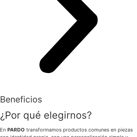
Beneficios
¿Por qué elegirnos?
En
PARDO
transformamos productos comunes en piezas