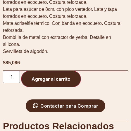
forrados en ecocuero. Costura reforzada.
Lata para azúcar de 8cm. con pico vertedor. Lata y tapa
forrados en ecocuero. Costura reforzada.
Mate acriselfie térmico. Con banda en ecocuero. Costura
reforzada.
Bombilla de metal con extractor de yerba. Detalle en
silicona.
Servilleta de algodón.
$
85,086
Agregar al carrito
Contactar para Comprar
Productos Relacionados