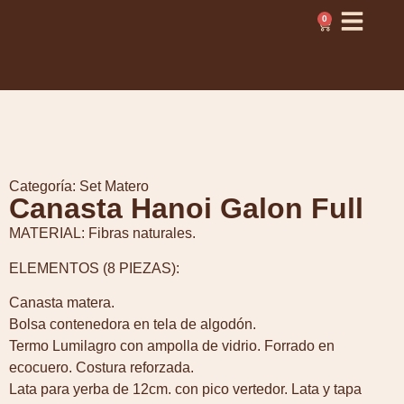
0
Categoría:
Set Matero
Canasta Hanoi Galon Full
MATERIAL: Fibras naturales.
ELEMENTOS (8 PIEZAS):
Canasta matera.
Bolsa contenedora en tela de algodón.
Termo Lumilagro con ampolla de vidrio. Forrado en
ecocuero. Costura reforzada.
Lata para yerba de 12cm. con pico vertedor. Lata y tapa