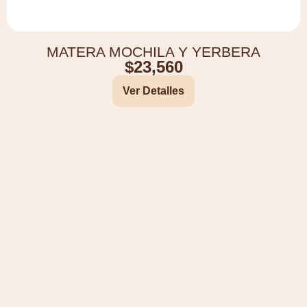
MATERA MOCHILA Y YERBERA
$
23,560
Ver Detalles