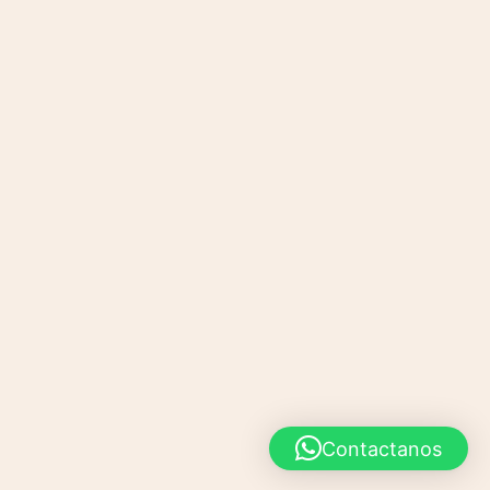
Contactanos