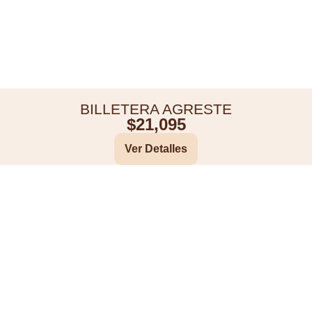
BILLETERA AGRESTE
$
21,095
Ver Detalles