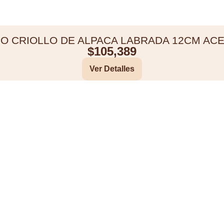
O CRIOLLO DE ALPACA LABRADA 12CM AC
$
105,389
Ver Detalles