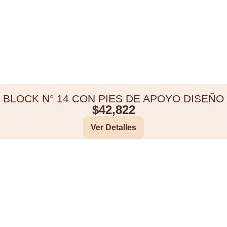
BLOCK N° 14 CON PIES DE APOYO DISEÑO
$
42,822
Ver Detalles