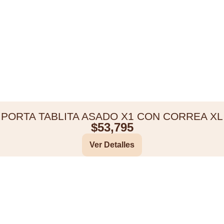
PORTA TABLITA ASADO X1 CON CORREA XL
$
53,795
Ver Detalles