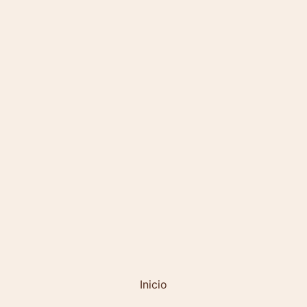
Inicio