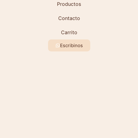
Productos
Contacto
Carrito
Escribinos