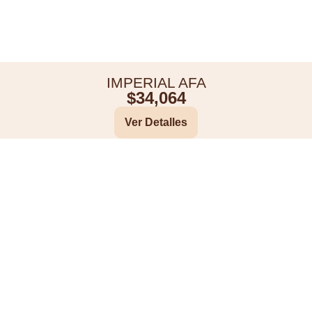
IMPERIAL AFA
$
34,064
Ver Detalles