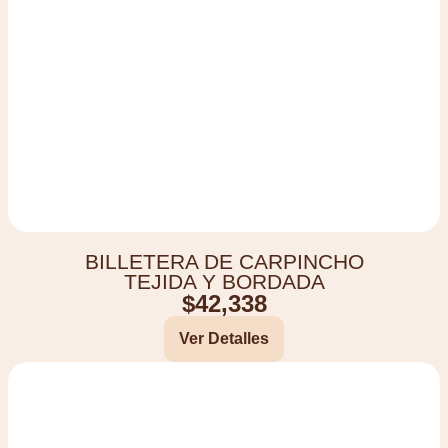
BILLETERA DE CARPINCHO
TEJIDA Y BORDADA
$
42,338
Ver Detalles