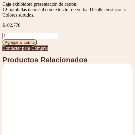
Caja exhibidora presentación de cartón.
12 bombillas de metal con extractor de yerba. Detalle en silicona.
Colores surtidos.
$
102,778
Agregar al carrito
Contactar para Comprar
Productos Relacionados