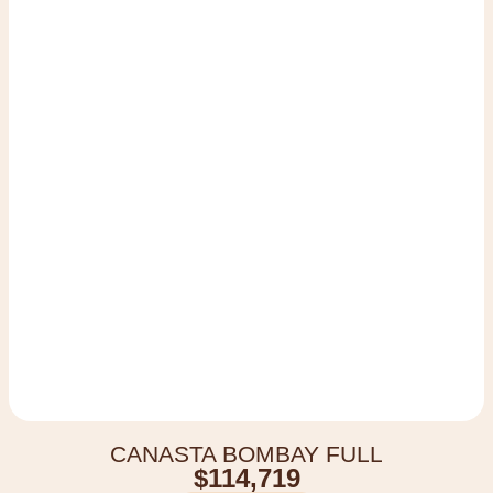
CANASTA BOMBAY FULL
$
114,719