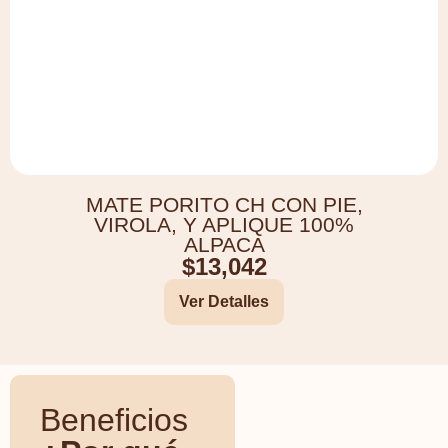
MATE PORITO CH CON PIE,
VIROLA, Y APLIQUE 100%
ALPACA
$
13,042
Ver Detalles
Beneficios