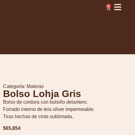
0
Categoría:
Materas
Bolso Lohja Gris
Bolso de cordura con bolsillo delantero.
Forrado interno de tela silver impermeable.
Tiras hechas de cinta sublimada.
$
65,854