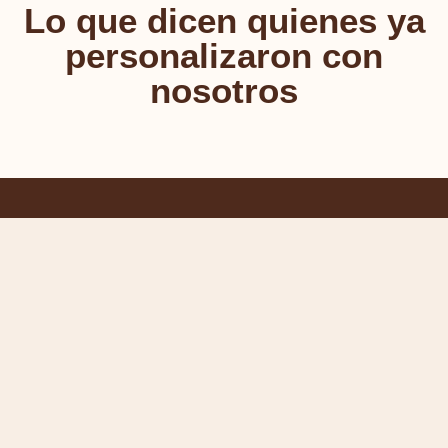
Lo que dicen quienes ya
personalizaron con
nosotros
INICIO