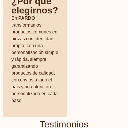
¿Por qué
elegirnos?
En
PARDO
transformamos
productos comunes en
piezas con identidad
propia, con una
personalización simple
y rápida, siempre
garantizando
productos de calidad,
con envíos a todo el
país y una atención
personalizada en cada
paso.
Testimonios