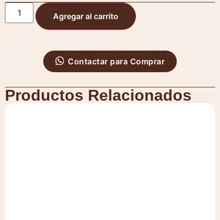
Agregar al carrito
Contactar para Comprar
Productos Relacionados