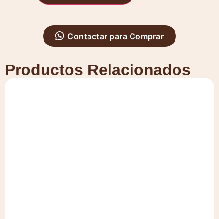
Contactar para Comprar
Productos Relacionados