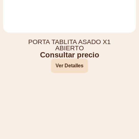
PORTA TABLITA ASADO X1
ABIERTO
Consultar precio
Ver Detalles