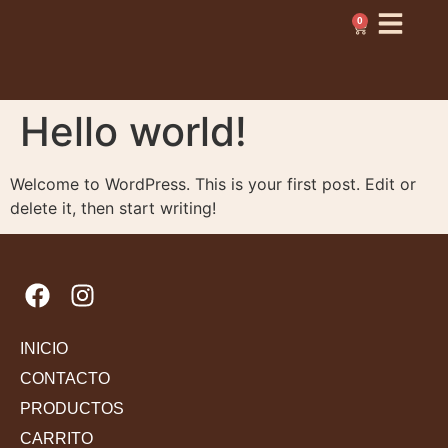
0
Hello world!
Welcome to WordPress. This is your first post. Edit or
delete it, then start writing!
INICIO
CONTACTO
PRODUCTOS
CARRITO