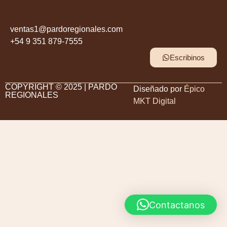
ventas1@pardoregionales.com
+54 9 351 879-7555
Escribinos
COPYRIGHT © 2025 | PARDO
Diseñado por
Épico
REGIONALES
MKT Digital
Contactanos